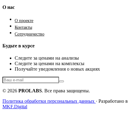
О нас
О проекте
Контакты
Сотрудничество
Будьте в курсе
Следите за ценами на анализы
Следите за ценами на комплексы
Получайте уведомления о новых акциях
© 2026
PROLABS
. Все права защищены.
Политика обработки персональных данных
· Разработано в
MKF.Digital