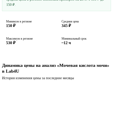
150 ₽.
Минимум в регионе
Средняя цена
150 ₽
345 ₽
Максимум в регионе
Минимальный срок
530 ₽
~12 ч
Динамика цены на анализ «Мочевая кислота мочи»
в Lab4U
История изменения цены за последние месяцы