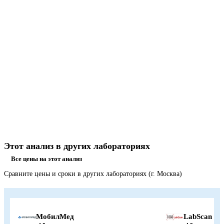
Этот анализ в других лабораториях
Все цены на этот анализ
Сравните цены и сроки в других лабораториях (г. Москва)
МобилМед
LabScan