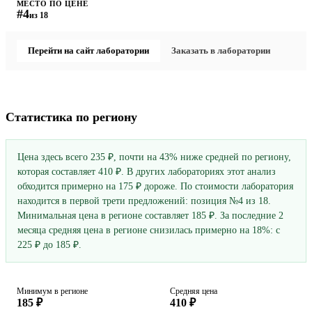
МЕСТО ПО ЦЕНЕ
#4
из 18
Перейти на сайт лаборатории
Заказать в лаборатории
Статистика по региону
Цена здесь всего 235 ₽, почти на 43% ниже средней по региону,
которая составляет 410 ₽. В других лабораториях этот анализ
обходится примерно на 175 ₽ дороже. По стоимости лаборатория
находится в первой трети предложений: позиция №4 из 18.
Минимальная цена в регионе составляет 185 ₽. За последние 2
месяца средняя цена в регионе снизилась примерно на 18%: с
225 ₽ до 185 ₽.
Минимум в регионе
Средняя цена
185 ₽
410 ₽