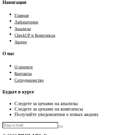
Навигация
Главная
Лаборатории
Анализы
CheckUP и Комплексы
Акции
О нас
О проекте
Контакты
Сотрудничество
Будьте в курсе
Следите за ценами на анализы
Следите за ценами на комплексы
Получайте уведомления о новых акциях