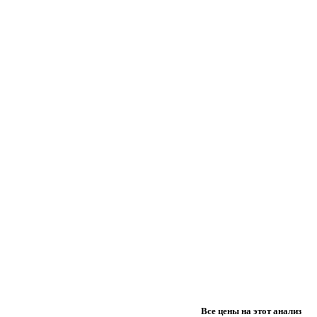
Все цены на этот анализ