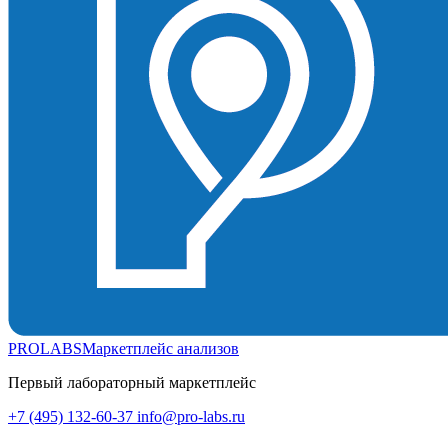
PROLABS
Маркетплейс анализов
Первый лабораторный маркетплейс
+7 (495) 132-60-37
info@pro-labs.ru