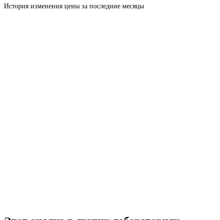
История изменения цены за последние месяцы