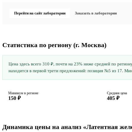
Перейти на сайт лаборатории
Заказать в лаборатории
Статистика по региону
(г. Москва)
Цена здесь всего 310 ₽, почти на 23% ниже средней по регион
находится в первой трети предложений: позиция №5 из 17. Мин
Минимум в регионе
Средняя цена
150 ₽
405 ₽
Динамика цены на анализ «Латентная же