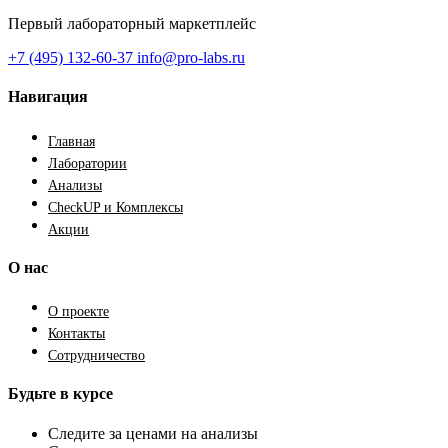
Первый лабораторный маркетплейс
+7 (495) 132-60-37
info@pro-labs.ru
Навигация
Главная
Лаборатории
Анализы
CheckUP и Комплексы
Акции
О нас
О проекте
Контакты
Сотрудничество
Будьте в курсе
Следите за ценами на анализы