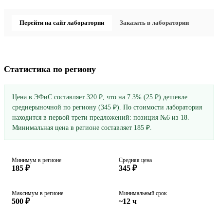
Перейти на сайт лаборатории
Заказать в лаборатории
Статистика по региону
Цена в ЭФиС составляет 320 ₽, что на 7.3% (25 ₽) дешевле
среднерыночной по региону (345 ₽). По стоимости лаборатория
находится в первой трети предложений: позиция №6 из 18.
Минимальная цена в регионе составляет 185 ₽.
Минимум в регионе
Средняя цена
185 ₽
345 ₽
Максимум в регионе
Минимальный срок
500 ₽
~12 ч