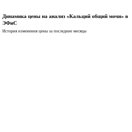
Динамика цены на анализ «Кальций общий мочи» в
ЭФиС
История изменения цены за последние месяцы