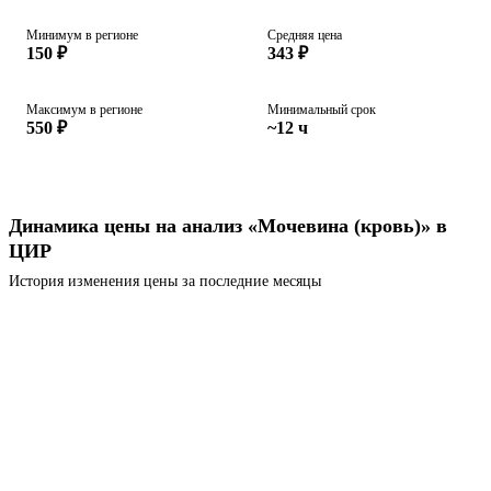
Минимум в регионе
Средняя цена
150 ₽
343 ₽
Максимум в регионе
Минимальный срок
550 ₽
~12 ч
Динамика цены на анализ «Мочевина (кровь)» в
ЦИР
История изменения цены за последние месяцы