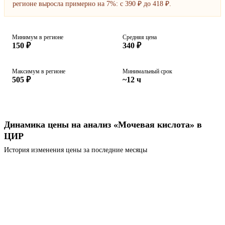
регионе выросла примерно на 7%: с 390 ₽ до 418 ₽.
Минимум в регионе
Средняя цена
150 ₽
340 ₽
Максимум в регионе
Минимальный срок
505 ₽
~12 ч
Динамика цены на анализ «Мочевая кислота» в
ЦИР
История изменения цены за последние месяцы