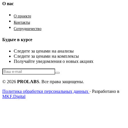
О нас
О проекте
Контакты
Сотрудничество
Будьте в курсе
Следите за ценами на анализы
Следите за ценами на комплексы
Получайте уведомления о новых акциях
© 2026
PROLABS
. Все права защищены.
Политика обработки персональных данных
· Разработано в
MKF.Digital