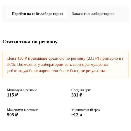
Перейти на сайт лаборатории
Заказать в лаборатории
Статистика по региону
Цена 430 ₽ превышает среднюю по региону (331 ₽) примерно на
30%. Возможно, у лаборатории есть свои преимущества:
рейтинг, удобные адреса или более быстрые результаты.
Минимум в регионе
Средняя цена
115 ₽
331 ₽
Максимум в регионе
Минимальный срок
505 ₽
~12 ч