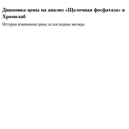
Динамика цены на анализ «Щелочная фосфатаза» в
Хромолаб
История изменения цены за последние месяцы