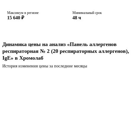
Максимум в регионе
Минимальный срок
15 640 ₽
48 ч
Динамика цены на анализ «Панель аллергенов
респираторная № 2 (20 респираторных аллергенов),
IgE» в Хромолаб
История изменения цены за последние месяцы