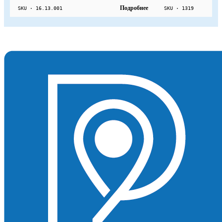
Подробнее
SKU · 16.13.001
SKU · 1319