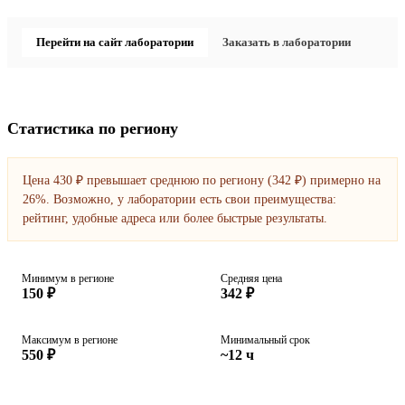
Перейти на сайт лаборатории
Заказать в лаборатории
Статистика по региону
Цена 430 ₽ превышает среднюю по региону (342 ₽) примерно на
26%. Возможно, у лаборатории есть свои преимущества:
рейтинг, удобные адреса или более быстрые результаты.
Минимум в регионе
Средняя цена
150 ₽
342 ₽
Максимум в регионе
Минимальный срок
550 ₽
~12 ч