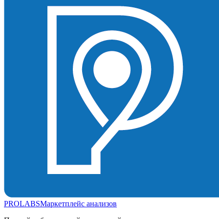
PROLABS
Маркетплейс анализов