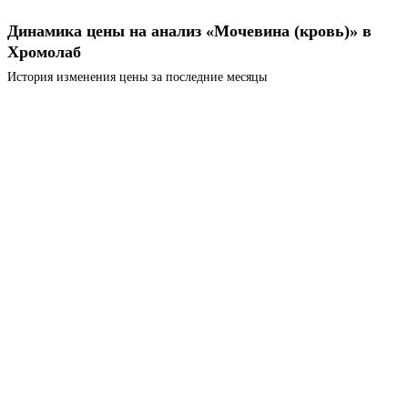
Динамика цены на анализ «Мочевина (кровь)» в
Хромолаб
История изменения цены за последние месяцы