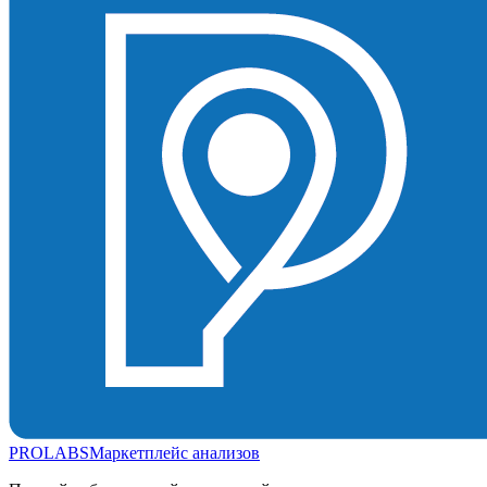
PROLABS
Маркетплейс анализов