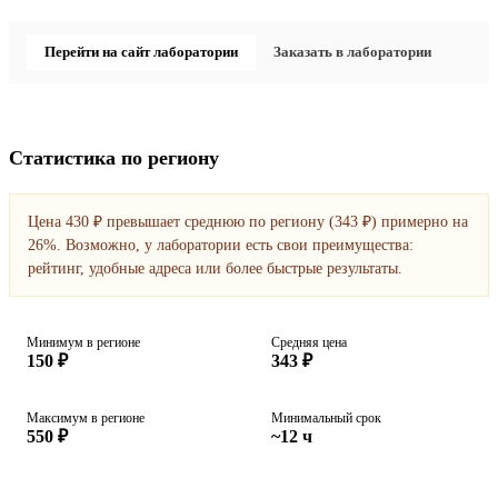
Перейти на сайт лаборатории
Заказать в лаборатории
Статистика по региону
Цена 430 ₽ превышает среднюю по региону (343 ₽) примерно на
26%. Возможно, у лаборатории есть свои преимущества:
рейтинг, удобные адреса или более быстрые результаты.
Минимум в регионе
Средняя цена
150 ₽
343 ₽
Максимум в регионе
Минимальный срок
550 ₽
~12 ч