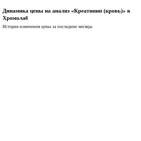
Динамика цены на анализ «Креатинин (кровь)» в
Хромолаб
История изменения цены за последние месяцы