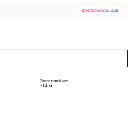
Минимальный срок
~12 ч