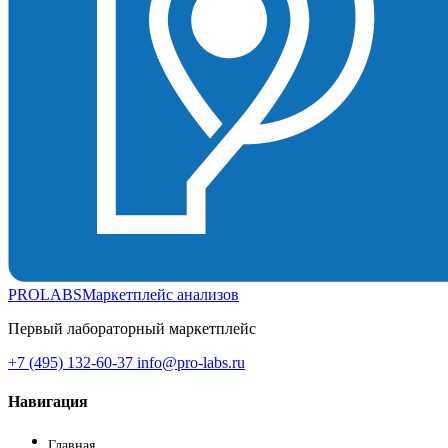
PROLABS
Маркетплейс анализов
Первый лабораторный маркетплейс
+7 (495) 132-60-37
info@pro-labs.ru
Навигация
Главная