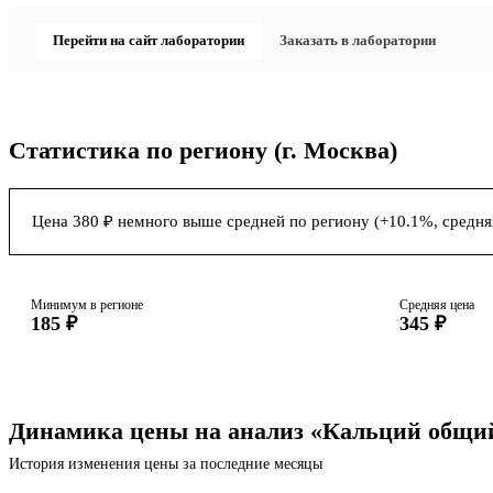
Перейти на сайт лаборатории
Заказать в лаборатории
Статистика по региону
(г. Москва)
Цена 380 ₽ немного выше средней по региону (+10.1%, средняя
Минимум в регионе
Средняя цена
185 ₽
345 ₽
Динамика цены на анализ «Кальций общи
История изменения цены за последние месяцы