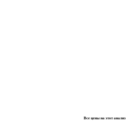
Все цены на этот анализ