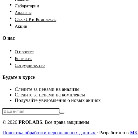
Лаборатории
Анализы
CheckUP и Комплексы
Акции
О нас
О проекте
Контакты
Сотрудничество
Будьте в курсе
Следите за ценами на анализы
Следите за ценами на комплексы
Получайте уведомления о новых акциях
© 2026
PROLABS
. Все права защищены.
Политика обработки персональных данных
· Разработано в
MKF