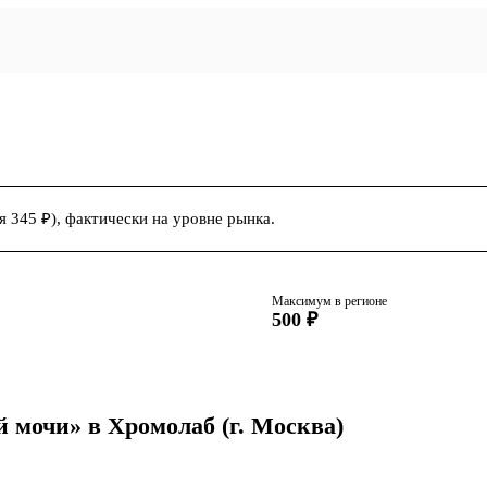
 345 ₽), фактически на уровне рынка.
Максимум в регионе
500 ₽
й мочи» в Хромолаб
(г. Москва)