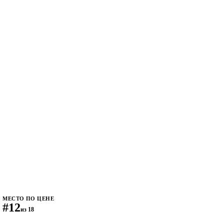
МЕСТО ПО ЦЕНЕ
#12
из 18