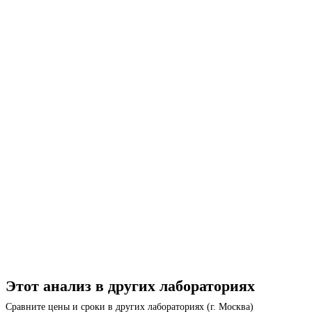
Этот анализ в других лабораториях
Сравните цены и сроки в других лабораториях (г. Москва)