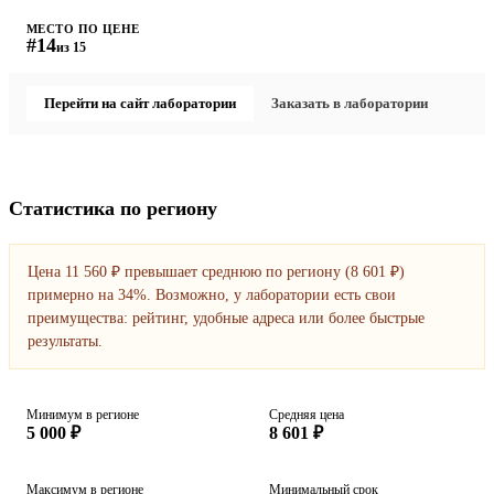
МЕСТО ПО ЦЕНЕ
#14
из 15
Перейти на сайт лаборатории
Заказать в лаборатории
Статистика по региону
Цена 11 560 ₽ превышает среднюю по региону (8 601 ₽)
примерно на 34%. Возможно, у лаборатории есть свои
преимущества: рейтинг, удобные адреса или более быстрые
результаты.
Минимум в регионе
Средняя цена
5 000 ₽
8 601 ₽
Максимум в регионе
Минимальный срок