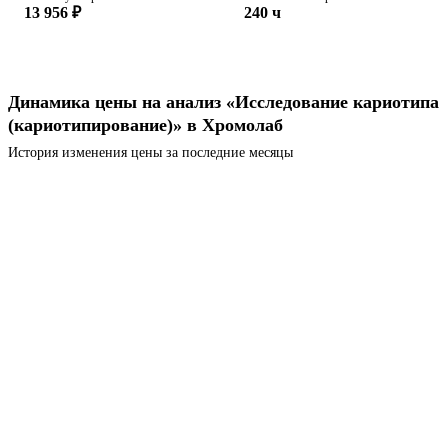
13 956 ₽
240 ч
Динамика цены на анализ «Исследование кариотипа
(кариотипирование)» в Хромолаб
История изменения цены за последние месяцы