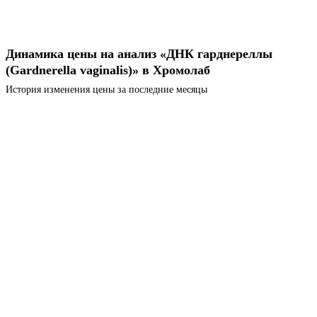
Динамика цены на анализ «ДНК гарднереллы
(Gardnerella vaginalis)» в Хромолаб
История изменения цены за последние месяцы