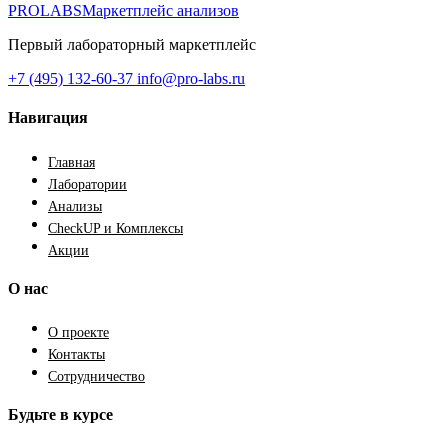
PROLABS
Маркетплейс анализов
Первый лабораторный маркетплейс
+7 (495) 132-60-37
info@pro-labs.ru
Навигация
Главная
Лаборатории
Анализы
CheckUP и Комплексы
Акции
О нас
О проекте
Контакты
Сотрудничество
Будьте в курсе