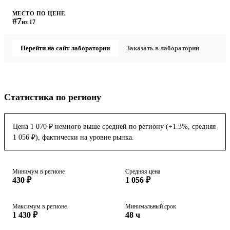
МЕСТО ПО ЦЕНЕ
#7
из 17
Перейти на сайт лаборатории
Заказать в лаборатории
Статистика по региону
Цена 1 070 ₽ немного выше средней по региону (+1.3%, средняя
1 056 ₽), фактически на уровне рынка.
Минимум в регионе
Средняя цена
430 ₽
1 056 ₽
Максимум в регионе
Минимальный срок
1 430 ₽
48 ч