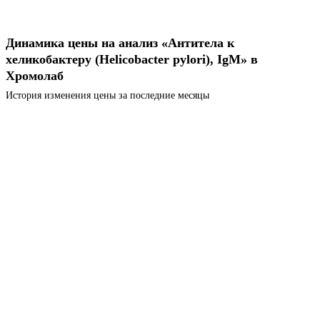
Динамика цены на анализ «Антитела к
хеликобактеру (Helicobacter pylori), IgМ» в
Хромолаб
История изменения цены за последние месяцы