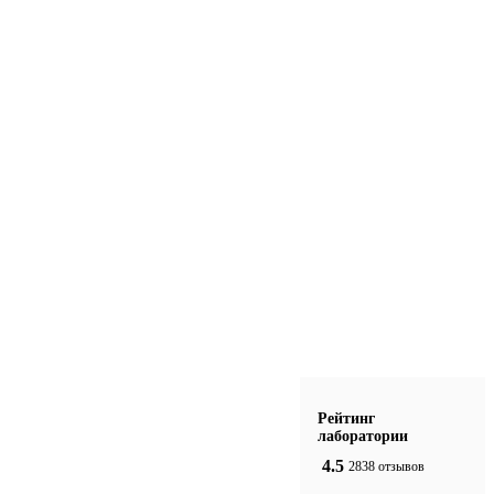
Рейтинг
лаборатории
4.5
2838 отзывов