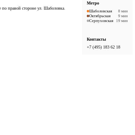
Метро
е по правой стороне ул. Шаболовка.
Шаболовская
8 мин
Октябрьская
9 мин
Серпуховская
19 мин
Контакты
+7 (495) 183 62 18