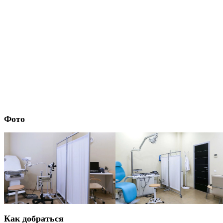
Фото
Как добраться