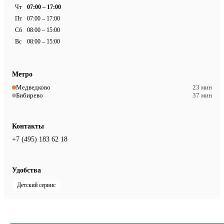
Чт
07:00 – 17:00
Пт
07:00 – 17:00
Сб
08:00 – 15:00
Вс
08:00 – 15:00
Метро
Медведково
23 мин
Бибирево
37 мин
Контакты
+7 (495) 183 62 18
Удобства
Детский сервис