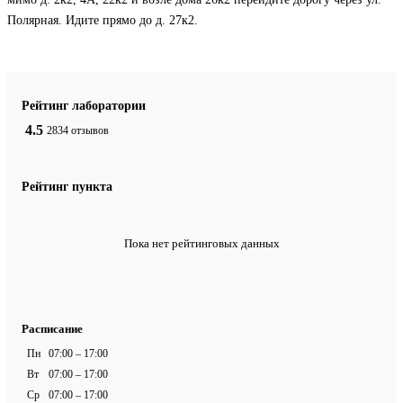
Полярная. Идите прямо до д. 27к2.
Рейтинг лаборатории
4.5
2834 отзывов
Рейтинг пункта
Пока нет рейтинговых данных
Расписание
Пн
07:00 – 17:00
Вт
07:00 – 17:00
Ср
07:00 – 17:00