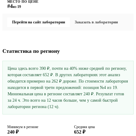
МЕСТО ПО ЦЕНЕ
#4
из 19
Перейти на сайт лаборатории
Заказать в лаборатории
Статистика по региону
Цена здесь всего 390 ₽, почти на 40% ниже средней по региону,
которая составляет 652 ₽. В других лабораториях этот анализ
обходится примерно на 262 ₽ дороже. По стоимости лаборатория
находится в первой трети предложений: позиция №4 из 19.
Минимальная цена в регионе составляет 240 ₽. Результат готов
за 24 ч. Это всего на 12 часов больше, чем у самой быстрой
лаборатории региона (12 ч).
Минимум в регионе
Средняя цена
240 ₽
652 ₽