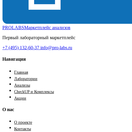
PROLABS
Маркетплейс анализов
Первый лабораторный маркетплейс
+7 (495) 132-60-37
info@pro-labs.ru
Навигация
Главная
Лаборатории
Анализы
CheckUP и Комплексы
Акции
О нас
О проекте
Контакты