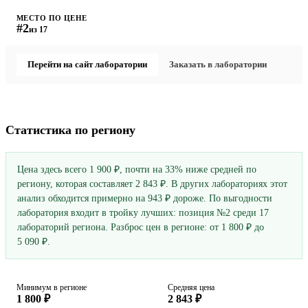
МЕСТО ПО ЦЕНЕ
#2
из 17
Перейти на сайт лаборатории
Заказать в лаборатории
Статистика по региону
Цена здесь всего 1 900 ₽, почти на 33% ниже средней по
региону, которая составляет 2 843 ₽. В других лабораториях этот
анализ обходится примерно на 943 ₽ дороже. По выгодности
лаборатория входит в тройку лучших: позиция №2 среди 17
лабораторий региона. Разброс цен в регионе: от 1 800 ₽ до
5 090 ₽.
Минимум в регионе
Средняя цена
1 800 ₽
2 843 ₽