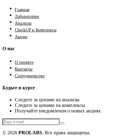
Главная
Лаборатории
Анализы
CheckUP и Комплексы
Акции
О нас
О проекте
Контакты
Сотрудничество
Будьте в курсе
Следите за ценами на анализы
Следите за ценами на комплексы
Получайте уведомления о новых акциях
© 2026
PROLABS
. Все права защищены.