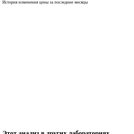
История изменения цены за последние месяцы
Этот анализ в других лабораториях