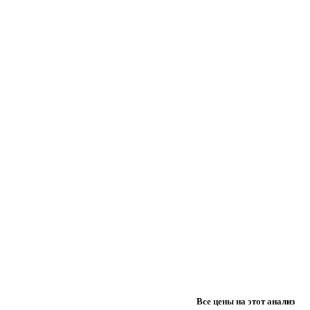
Все цены на этот анализ