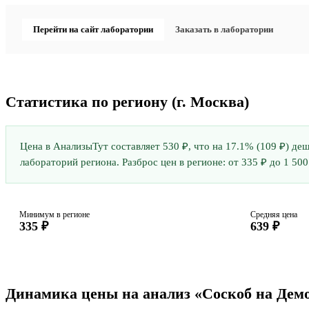
Перейти на сайт лаборатории
Заказать в лаборатории
Статистика по региону
(г. Москва)
Цена в АнализыТут составляет 530 ₽, что на 17.1% (109 ₽) д
лабораторий региона. Разброс цен в регионе: от 335 ₽ до 1 500
Минимум в регионе
Средняя цена
335 ₽
639 ₽
Динамика цены на анализ «Соскоб на Дем