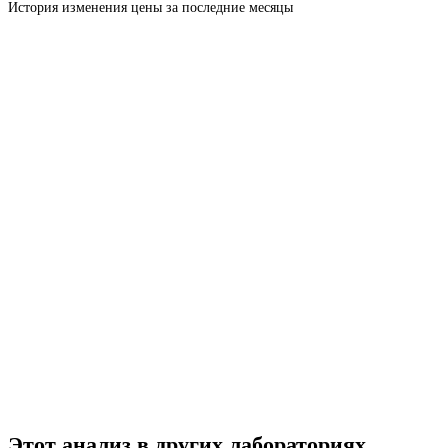
История изменения цены за последние месяцы
Этот анализ в других лабораториях