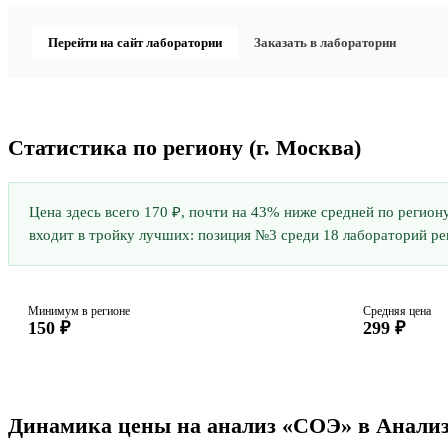
Перейти на сайт лаборатории
Заказать в лаборатории
Статистика по региону
(г. Москва)
Цена здесь всего 170 ₽, почти на 43% ниже средней по регион
входит в тройку лучших: позиция №3 среди 18 лабораторий реги
Минимум в регионе
Средняя цена
150 ₽
299 ₽
Динамика цены на анализ «СОЭ» в Анали