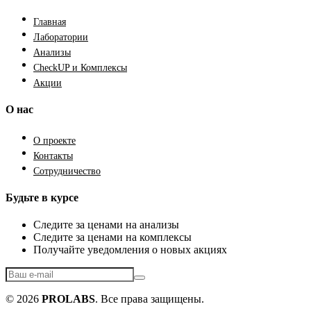
Главная
Лаборатории
Анализы
CheckUP и Комплексы
Акции
О нас
О проекте
Контакты
Сотрудничество
Будьте в курсе
Следите за ценами на анализы
Следите за ценами на комплексы
Получайте уведомления о новых акциях
© 2026
PROLABS
. Все права защищены.