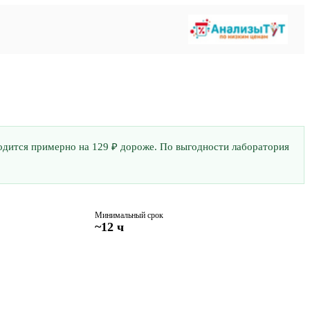
бходится примерно на 129 ₽ дороже. По выгодности лаборатория
Минимальный срок
~12 ч