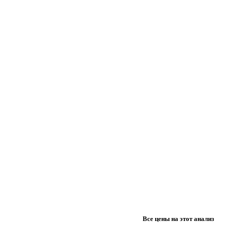
Все цены на этот анализ