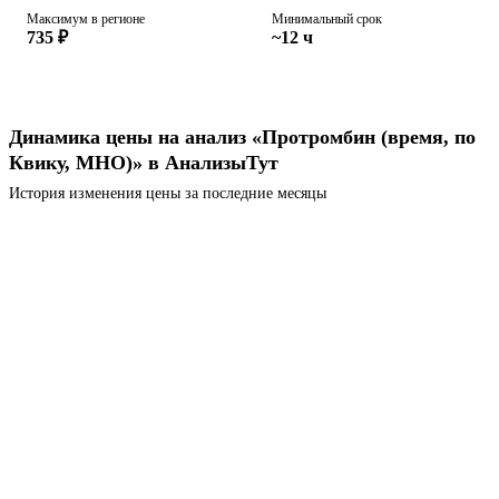
Максимум в регионе
Минимальный срок
735 ₽
~12 ч
Динамика цены на анализ «Протромбин (время, по
Квику, МНО)» в АнализыТут
История изменения цены за последние месяцы