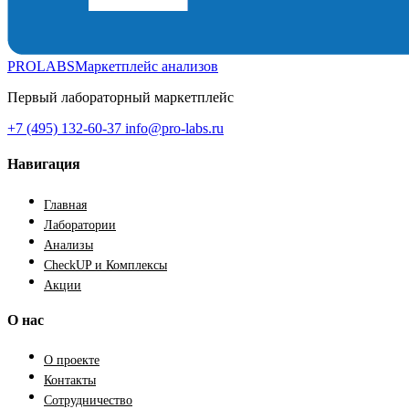
PROLABS
Маркетплейс анализов
Первый лабораторный маркетплейс
+7 (495) 132-60-37
info@pro-labs.ru
Навигация
Главная
Лаборатории
Анализы
CheckUP и Комплексы
Акции
О нас
О проекте
Контакты
Сотрудничество