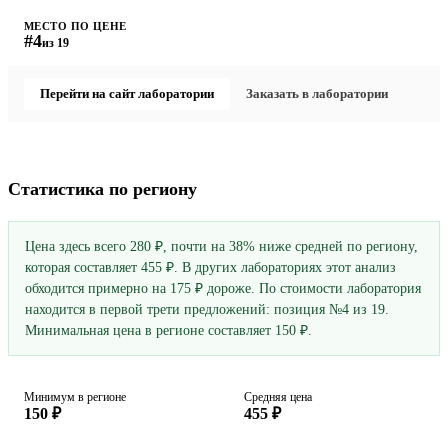
МЕСТО ПО ЦЕНЕ
#4
из 19
Перейти на сайт лаборатории
Заказать в лаборатории
Статистика по региону
Цена здесь всего 280 ₽, почти на 38% ниже средней по региону,
которая составляет 455 ₽. В других лабораториях этот анализ
обходится примерно на 175 ₽ дороже. По стоимости лаборатория
находится в первой трети предложений: позиция №4 из 19.
Минимальная цена в регионе составляет 150 ₽.
Минимум в регионе
Средняя цена
150 ₽
455 ₽