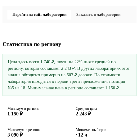
Перейти на сайт лаборатории
Заказать в лаборатории
Статистика по региону
Цена здесь всего 1 740 ₽, почти на 22% ниже средней по
региону, которая составляет 2 243 ₽. В других лабораториях этот
анализ обходится примерно на 503 ₽ дороже. По стоимости
лаборатория находится в первой трети предложений: позиция
№5 из 18. Минимальная цена в регионе составляет 1 150 ₽.
Минимум в регионе
Средняя цена
1 150 ₽
2 243 ₽
Максимум в регионе
Минимальный срок
3 090 ₽
~12 ч