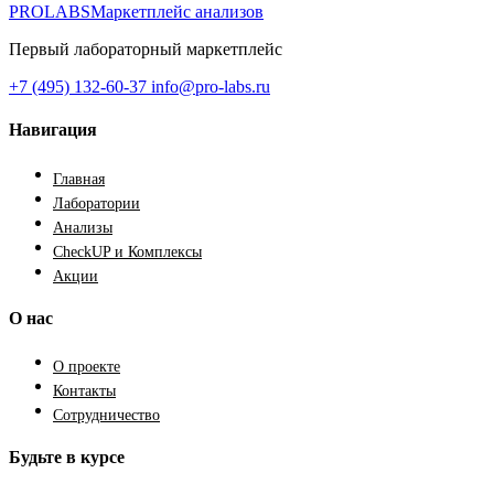
PROLABS
Маркетплейс анализов
Первый лабораторный маркетплейс
+7 (495) 132-60-37
info@pro-labs.ru
Навигация
Главная
Лаборатории
Анализы
CheckUP и Комплексы
Акции
О нас
О проекте
Контакты
Сотрудничество
Будьте в курсе