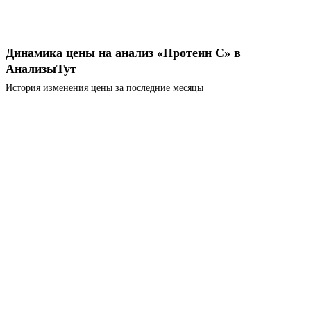
Динамика цены на анализ «Протеин С» в
АнализыТут
История изменения цены за последние месяцы