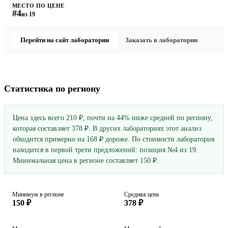
МЕСТО ПО ЦЕНЕ
#4
из 19
Перейти на сайт лаборатории
Заказать в лаборатории
Статистика по региону
Цена здесь всего 210 ₽, почти на 44% ниже средней по региону,
которая составляет 378 ₽. В других лабораториях этот анализ
обходится примерно на 168 ₽ дороже. По стоимости лаборатория
находится в первой трети предложений: позиция №4 из 19.
Минимальная цена в регионе составляет 150 ₽.
Минимум в регионе
Средняя цена
150 ₽
378 ₽