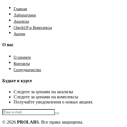
Главная
Лаборатории
Анализы
CheckUP и Комплексы
Акции
О нас
О проекте
Контакты
Сотрудничество
Будьте в курсе
Следите за ценами на анализы
Следите за ценами на комплексы
Получайте уведомления о новых акциях
© 2026
PROLABS
. Все права защищены.