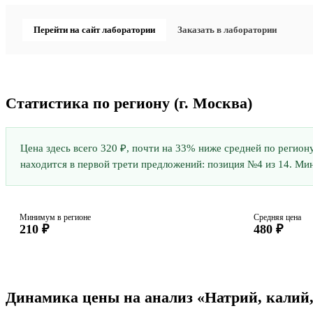
Перейти на сайт лаборатории
Заказать в лаборатории
Статистика по региону
(г. Москва)
Цена здесь всего 320 ₽, почти на 33% ниже средней по регион
находится в первой трети предложений: позиция №4 из 14. Мин
Минимум в регионе
Средняя цена
210 ₽
480 ₽
Динамика цены на анализ «Натрий, калий,