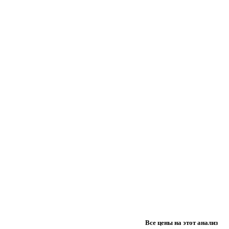
Все цены на этот анализ