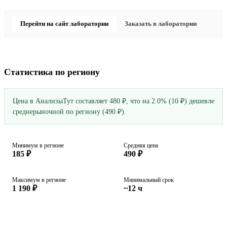
Перейти на сайт лаборатории
Заказать в лаборатории
Статистика по региону
Цена в АнализыТут составляет 480 ₽, что на 2.0% (10 ₽) дешевле
среднерыночной по региону (490 ₽).
Минимум в регионе
Средняя цена
185 ₽
490 ₽
Максимум в регионе
Минимальный срок
1 190 ₽
~12 ч