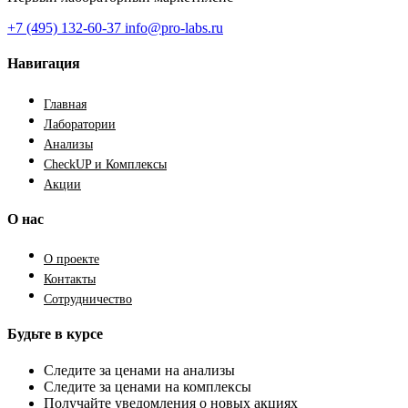
+7 (495) 132-60-37
info@pro-labs.ru
Навигация
Главная
Лаборатории
Анализы
CheckUP и Комплексы
Акции
О нас
О проекте
Контакты
Сотрудничество
Будьте в курсе
Следите за ценами на анализы
Следите за ценами на комплексы
Получайте уведомления о новых акциях