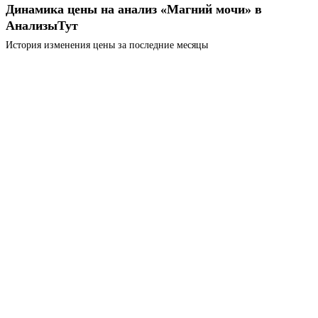
Динамика цены на анализ «Магний мочи» в
АнализыТут
История изменения цены за последние месяцы