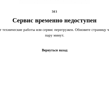
503
Сервис временно недоступен
т технические работы или сервис перегружен. Обновите страницу ч
пару минут.
Вернуться назад