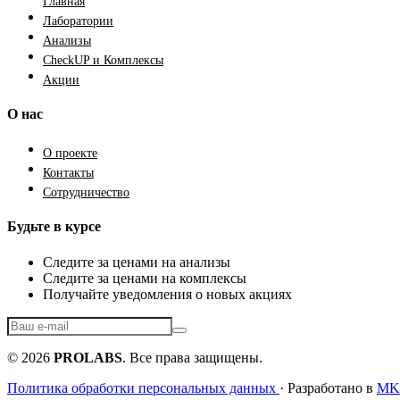
Главная
Лаборатории
Анализы
CheckUP и Комплексы
Акции
О нас
О проекте
Контакты
Сотрудничество
Будьте в курсе
Следите за ценами на анализы
Следите за ценами на комплексы
Получайте уведомления о новых акциях
© 2026
PROLABS
. Все права защищены.
Политика обработки персональных данных
· Разработано в
MKF