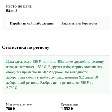
МЕСТО ПО ЦЕНЕ
#2
из 18
Перейти на сайт лаборатории
Заказать в лаборатории
Статистика по региону
Цена здесь всего 850 ₽, почти на 45% ниже средней по региону,
которая составляет 1 552 ₽. В других лабораториях этот анализ
обходится примерно на 702 ₽ дороже. По выгодности
лаборатория входит в тройку лучших: позиция №2 среди 18
лабораторий региона. Разброс цен в регионе: от 780 ₽ до
2 730 ₽.
Минимум в регионе
Средняя цена
780 ₽
1 552 ₽