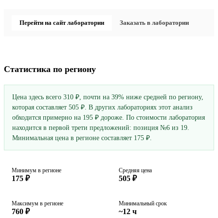
Перейти на сайт лаборатории
Заказать в лаборатории
Статистика по региону
Цена здесь всего 310 ₽, почти на 39% ниже средней по региону,
которая составляет 505 ₽. В других лабораториях этот анализ
обходится примерно на 195 ₽ дороже. По стоимости лаборатория
находится в первой трети предложений: позиция №6 из 19.
Минимальная цена в регионе составляет 175 ₽.
Минимум в регионе
Средняя цена
175 ₽
505 ₽
Максимум в регионе
Минимальный срок
760 ₽
~12 ч