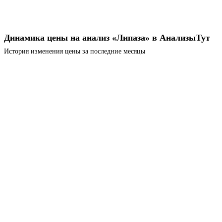
Динамика цены на анализ «Липаза» в АнализыТут
История изменения цены за последние месяцы