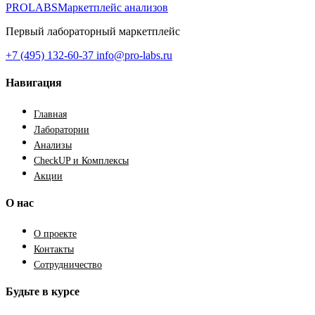
PROLABS
Маркетплейс анализов
Первый лабораторный маркетплейс
+7 (495) 132-60-37
info@pro-labs.ru
Навигация
Главная
Лаборатории
Анализы
CheckUP и Комплексы
Акции
О нас
О проекте
Контакты
Сотрудничество
Будьте в курсе