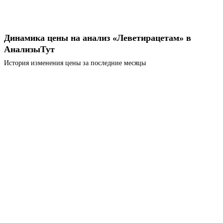
Динамика цены на анализ «Леветирацетам» в
АнализыТут
История изменения цены за последние месяцы