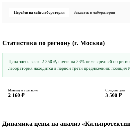
Перейти на сайт лаборатории
Заказать в лаборатории
Статистика по региону
(г. Москва)
Цена здесь всего 2 350 ₽, почти на 33% ниже средней по регио
лаборатория находится в первой трети предложений: позиция №
Минимум в регионе
Средняя цена
2 160 ₽
3 500 ₽
Динамика цены на анализ «Кальпротектин