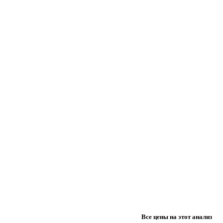
Все цены на этот анализ