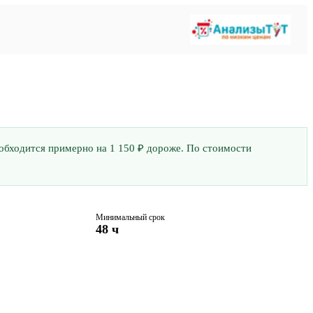
з обходится примерно на 1 150 ₽ дороже. По стоимости
Минимальный срок
48 ч