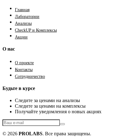
Главная
Лаборатории
Анализы
CheckUP и Комплексы
Акции
О нас
О проекте
Контакты
Сотрудничество
Будьте в курсе
Следите за ценами на анализы
Следите за ценами на комплексы
Получайте уведомления о новых акциях
© 2026
PROLABS
. Все права защищены.