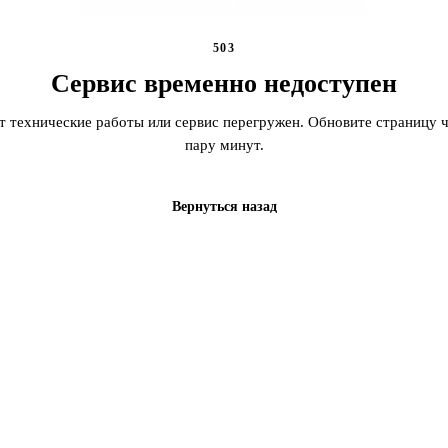
503
Сервис временно недоступен
т технические работы или сервис перегружен. Обновите страницу ч
пару минут.
Вернуться назад