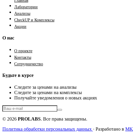
Главная
Лаборатории
Анализы
CheckUP и Комплексы
Акции
О нас
О проекте
Контакты
Сотрудничество
Будьте в курсе
Следите за ценами на анализы
Следите за ценами на комплексы
Получайте уведомления о новых акциях
© 2026
PROLABS
. Все права защищены.
Политика обработки персональных данных
· Разработано в
MKF