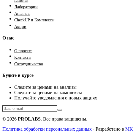
Главная
Лаборатории
Анализы
CheckUP и Комплексы
Акции
О нас
О проекте
Контакты
Сотрудничество
Будьте в курсе
Следите за ценами на анализы
Следите за ценами на комплексы
Получайте уведомления о новых акциях
© 2026
PROLABS
. Все права защищены.
Политика обработки персональных данных
· Разработано в
MKF