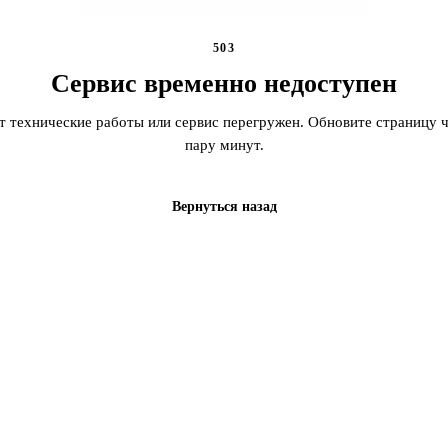
503
Сервис временно недоступен
т технические работы или сервис перегружен. Обновите страницу ч
пару минут.
Вернуться назад