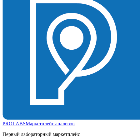
PROLABS
Маркетплейс анализов
Первый лабораторный маркетплейс