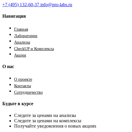
+7 (495) 132-60-37
info@pro-labs.ru
Навигация
Главная
Лаборатории
Анализы
CheckUP и Комплексы
Акции
О нас
О проекте
Контакты
Сотрудничество
Будьте в курсе
Следите за ценами на анализы
Следите за ценами на комплексы
Получайте уведомления о новых акциях