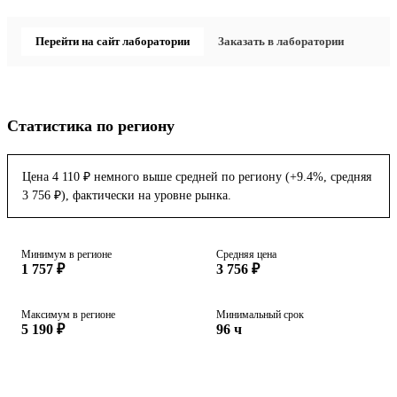
Перейти на сайт лаборатории
Заказать в лаборатории
Статистика по региону
Цена 4 110 ₽ немного выше средней по региону (+9.4%, средняя
3 756 ₽), фактически на уровне рынка.
Минимум в регионе
Средняя цена
1 757 ₽
3 756 ₽
Максимум в регионе
Минимальный срок
5 190 ₽
96 ч