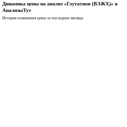
Динамика цены на анализ «Глутатион (ВЭЖХ)» в
АнализыТут
История изменения цены за последние месяцы