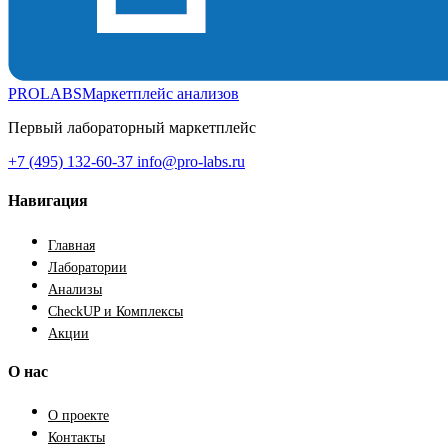
PROLABS
Маркетплейс анализов
Первый лабораторный маркетплейс
+7 (495) 132-60-37
info@pro-labs.ru
Навигация
Главная
Лаборатории
Анализы
CheckUP и Комплексы
Акции
О нас
О проекте
Контакты