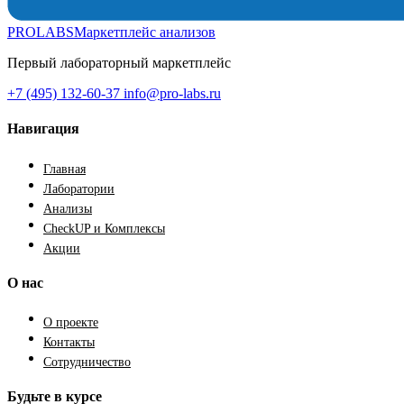
PROLABS
Маркетплейс анализов
Первый лабораторный маркетплейс
+7 (495) 132-60-37
info@pro-labs.ru
Навигация
Главная
Лаборатории
Анализы
CheckUP и Комплексы
Акции
О нас
О проекте
Контакты
Сотрудничество
Будьте в курсе