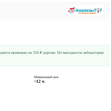
бходится примерно на 326 ₽ дороже. По выгодности лаборатория
Минимальный срок
~12 ч