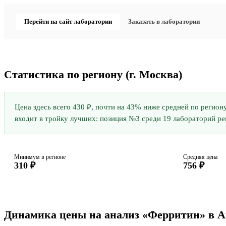
Перейти на сайт лаборатории
Заказать в лаборатории
Статистика по региону
(г. Москва)
Цена здесь всего 430 ₽, почти на 43% ниже средней по регион
входит в тройку лучших: позиция №3 среди 19 лабораторий реги
Минимум в регионе
Средняя цена
310 ₽
756 ₽
Динамика цены на анализ «Ферритин» в 