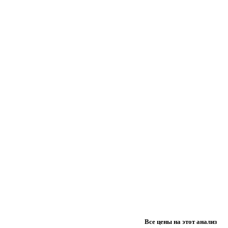
Все цены на этот анализ