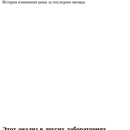
История изменения цены за последние месяцы
Этот анализ в других лабораториях