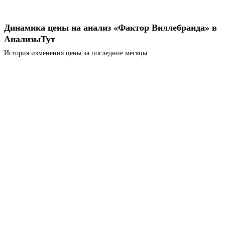
Динамика цены на анализ «Фактор Виллебранда» в
АнализыТут
История изменения цены за последние месяцы