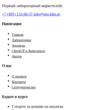
Первый лабораторный маркетплейс
+7 (495) 132-60-37
info@pro-labs.ru
Навигация
Главная
Лаборатории
Анализы
CheckUP и Комплексы
Акции
О нас
О проекте
Контакты
Сотрудничество
Будьте в курсе
Следите за ценами на анализы