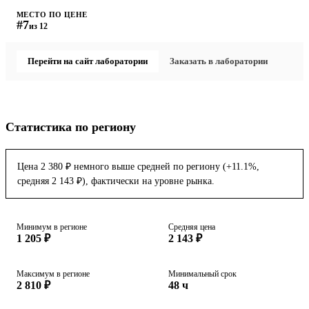
МЕСТО ПО ЦЕНЕ
#7
из 12
Перейти на сайт лаборатории
Заказать в лаборатории
Статистика по региону
Цена 2 380 ₽ немного выше средней по региону (+11.1%,
средняя 2 143 ₽), фактически на уровне рынка.
Минимум в регионе
Средняя цена
1 205 ₽
2 143 ₽
Максимум в регионе
Минимальный срок
2 810 ₽
48 ч