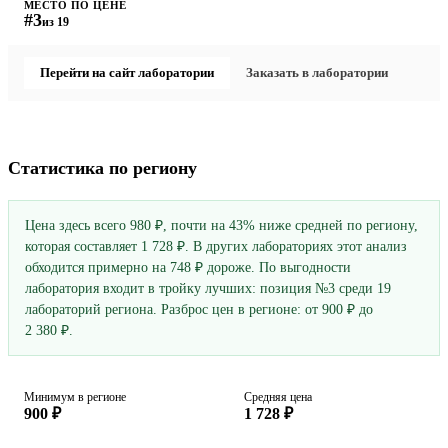
МЕСТО ПО ЦЕНЕ
#3
из 19
Перейти на сайт лаборатории
Заказать в лаборатории
Статистика по региону
Цена здесь всего 980 ₽, почти на 43% ниже средней по региону,
которая составляет 1 728 ₽. В других лабораториях этот анализ
обходится примерно на 748 ₽ дороже. По выгодности
лаборатория входит в тройку лучших: позиция №3 среди 19
лабораторий региона. Разброс цен в регионе: от 900 ₽ до
2 380 ₽.
Минимум в регионе
Средняя цена
900 ₽
1 728 ₽