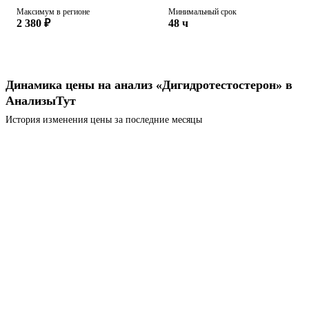
Максимум в регионе
Минимальный срок
2 380 ₽
48 ч
Динамика цены на анализ «Дигидротестостерон» в
АнализыТут
История изменения цены за последние месяцы