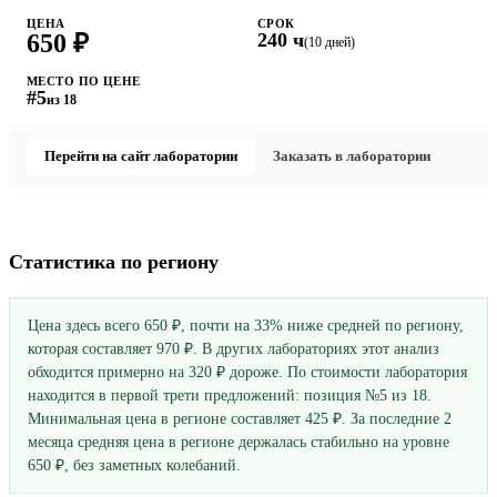
ЦЕНА
СРОК
650 ₽
240 ч
(10 дней)
МЕСТО ПО ЦЕНЕ
#5
из 18
Перейти на сайт лаборатории
Заказать в лаборатории
Статистика по региону
Цена здесь всего 650 ₽, почти на 33% ниже средней по региону,
которая составляет 970 ₽. В других лабораториях этот анализ
обходится примерно на 320 ₽ дороже. По стоимости лаборатория
находится в первой трети предложений: позиция №5 из 18.
Минимальная цена в регионе составляет 425 ₽. За последние 2
месяца средняя цена в регионе держалась стабильно на уровне
650 ₽, без заметных колебаний.