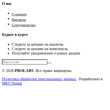
О нас
О проекте
Контакты
Сотрудничество
Будьте в курсе
Следите за ценами на анализы
Следите за ценами на комплексы
Получайте уведомления о новых акциях
© 2026
PROLABS
. Все права защищены.
Политика обработки персональных данных
· Разработано в
MKF.Digital