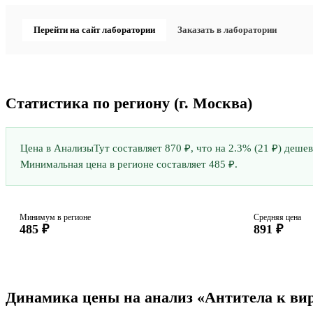
Перейти на сайт лаборатории
Заказать в лаборатории
Статистика по региону
(г. Москва)
Цена в АнализыТут составляет 870 ₽, что на 2.3% (21 ₽) деше
Минимальная цена в регионе составляет 485 ₽.
Минимум в регионе
Средняя цена
485 ₽
891 ₽
Динамика цены на анализ «Антитела к вир