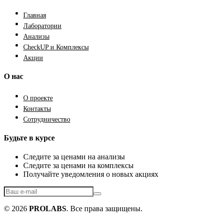
Главная
Лаборатории
Анализы
CheckUP и Комплексы
Акции
О нас
О проекте
Контакты
Сотрудничество
Будьте в курсе
Следите за ценами на анализы
Следите за ценами на комплексы
Получайте уведомления о новых акциях
© 2026
PROLABS
. Все права защищены.