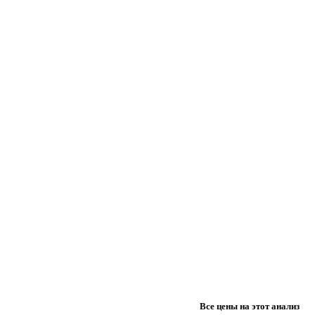
Все цены на этот анализ