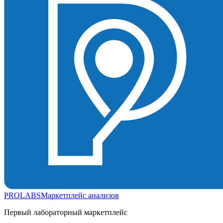
PROLABS
Маркетплейс анализов
Первый лабораторный маркетплейс