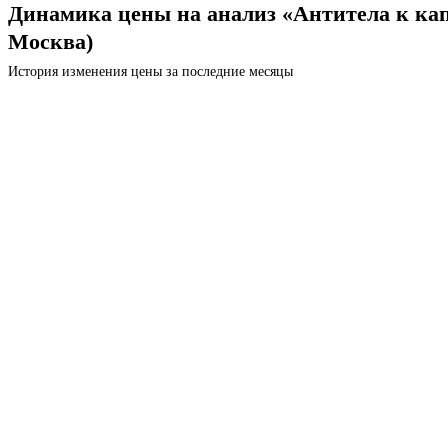
Динамика цены на анализ «Антитела к ка
Москва)
История изменения цены за последние месяцы