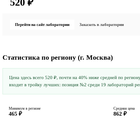
520 ₽
Перейти на сайт лаборатории
Заказать в лаборатории
Статистика по региону
(г. Москва)
Цена здесь всего 520 ₽, почти на 40% ниже средней по регион
входит в тройку лучших: позиция №2 среди 19 лабораторий реги
Минимум в регионе
Средняя цена
465 ₽
862 ₽