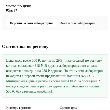
МЕСТО ПО ЦЕНЕ
#5
из 17
Перейти на сайт лаборатории
Заказать в лаборатории
Статистика по региону
Цена здесь всего 580 ₽, почти на 29% ниже средней по региону,
которая составляет 818 ₽. В других лабораториях этот анализ
обходится примерно на 238 ₽ дороже. По стоимости лаборатория
находится в первой трети предложений: позиция №5 из 17.
Минимальная цена в регионе составляет 430 ₽. За последние 2
месяца средняя цена в регионе держалась стабильно на уровне
580 ₽, без заметных колебаний.
Минимум в регионе
Средняя цена