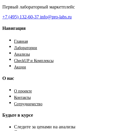
Первый лабораторный маркетплейс
+7 (495) 132-60-37
info@pro-labs.ru
Навигация
Главная
Лаборатории
Анализы
CheckUP и Комплексы
Акции
О нас
О проекте
Контакты
Сотрудничество
Будьте в курсе
Следите за ценами на анализы