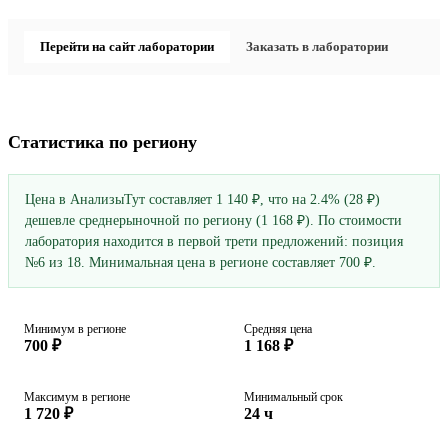
Перейти на сайт лаборатории
Заказать в лаборатории
Статистика по региону
Цена в АнализыТут составляет 1 140 ₽, что на 2.4% (28 ₽)
дешевле среднерыночной по региону (1 168 ₽). По стоимости
лаборатория находится в первой трети предложений: позиция
№6 из 18. Минимальная цена в регионе составляет 700 ₽.
Минимум в регионе
Средняя цена
700 ₽
1 168 ₽
Максимум в регионе
Минимальный срок
1 720 ₽
24 ч