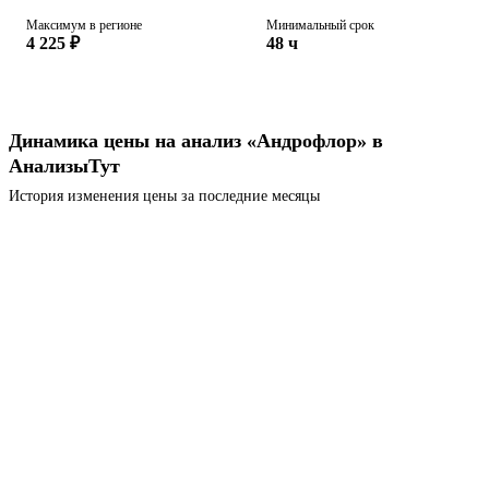
Максимум в регионе
Минимальный срок
4 225 ₽
48 ч
Динамика цены на анализ «Андрофлор» в
АнализыТут
История изменения цены за последние месяцы