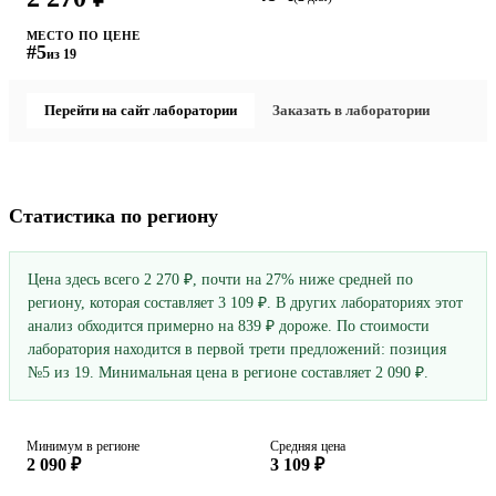
МЕСТО ПО ЦЕНЕ
#5
из 19
Перейти на сайт лаборатории
Заказать в лаборатории
Статистика по региону
Цена здесь всего 2 270 ₽, почти на 27% ниже средней по
региону, которая составляет 3 109 ₽. В других лабораториях этот
анализ обходится примерно на 839 ₽ дороже. По стоимости
лаборатория находится в первой трети предложений: позиция
№5 из 19. Минимальная цена в регионе составляет 2 090 ₽.
Минимум в регионе
Средняя цена
2 090 ₽
3 109 ₽