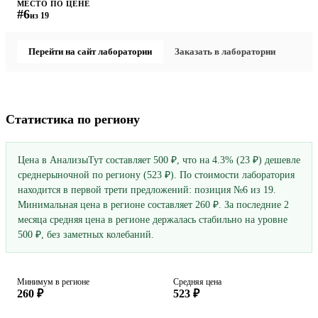
МЕСТО ПО ЦЕНЕ
#6
из 19
Перейти на сайт лаборатории
Заказать в лаборатории
Статистика по региону
Цена в АнализыТут составляет 500 ₽, что на 4.3% (23 ₽) дешевле
среднерыночной по региону (523 ₽). По стоимости лаборатория
находится в первой трети предложений: позиция №6 из 19.
Минимальная цена в регионе составляет 260 ₽. За последние 2
месяца средняя цена в регионе держалась стабильно на уровне
500 ₽, без заметных колебаний.
Минимум в регионе
Средняя цена
260 ₽
523 ₽