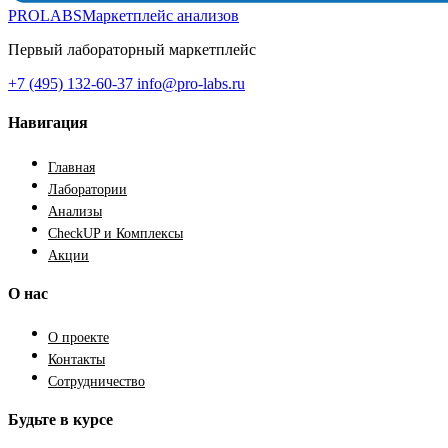
PROLABS
Маркетплейс анализов
Первый лабораторный маркетплейс
+7 (495) 132-60-37
info@pro-labs.ru
Навигация
Главная
Лаборатории
Анализы
CheckUP и Комплексы
Акции
О нас
О проекте
Контакты
Сотрудничество
Будьте в курсе