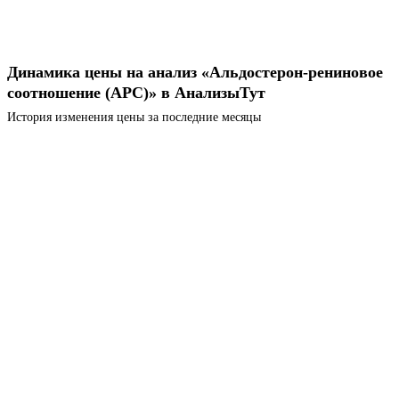
Динамика цены на анализ «Альдостерон-рениновое
соотношение (АРС)» в АнализыТут
История изменения цены за последние месяцы