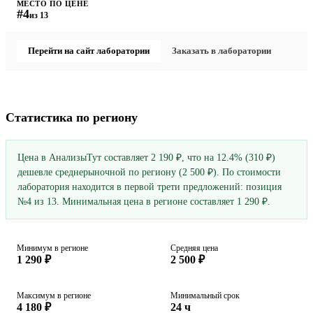
МЕСТО ПО ЦЕНЕ
#4
из 13
Перейти на сайт лаборатории
Заказать в лаборатории
Статистика по региону
Цена в АнализыТут составляет 2 190 ₽, что на 12.4% (310 ₽)
дешевле среднерыночной по региону (2 500 ₽). По стоимости
лаборатория находится в первой трети предложений: позиция
№4 из 13. Минимальная цена в регионе составляет 1 290 ₽.
Минимум в регионе
Средняя цена
1 290 ₽
2 500 ₽
Максимум в регионе
Минимальный срок
4 180 ₽
24 ч