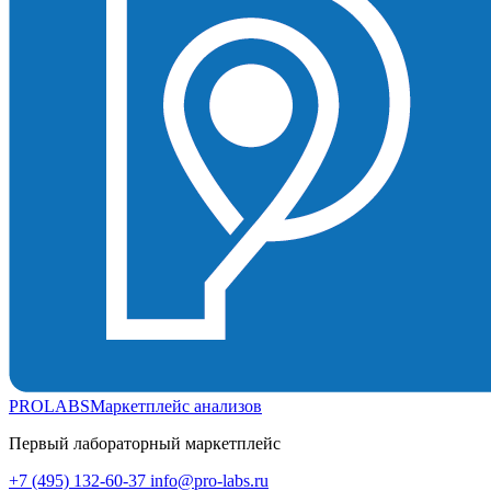
PROLABS
Маркетплейс анализов
Первый лабораторный маркетплейс
+7 (495) 132-60-37
info@pro-labs.ru