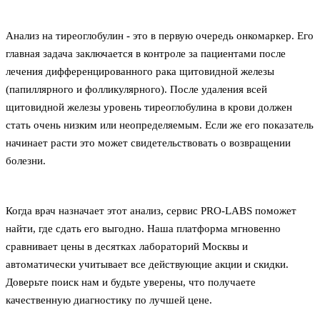
Анализ на тиреоглобулин - это в первую очередь онкомаркер. Его
главная задача заключается в контроле за пациентами после
лечения дифференцированного рака щитовидной железы
(папиллярного и фолликулярного). После удаления всей
щитовидной железы уровень тиреоглобулина в крови должен
стать очень низким или неопределяемым. Если же его показатель
начинает расти это может свидетельствовать о возвращении
болезни.
Когда врач назначает этот анализ, сервис PRO-LABS поможет
найти, где сдать его выгодно. Наша платформа мгновенно
сравнивает цены в десятках лабораторий Москвы и
автоматически учитывает все действующие акции и скидки.
Доверьте поиск нам и будьте уверены, что получаете
качественную диагностику по лучшей цене.