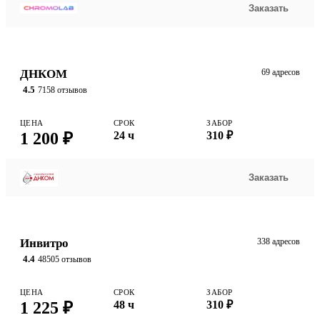
Заказать
ДНКОМ
69 адресов
4.5
7158 отзывов
ЦЕНА
СРОК
ЗАБОР
1 200 ₽
24 ч
310 ₽
Заказать
Инвитро
338 адресов
4.4
48505 отзывов
ЦЕНА
СРОК
ЗАБОР
1 225 ₽
48 ч
310 ₽