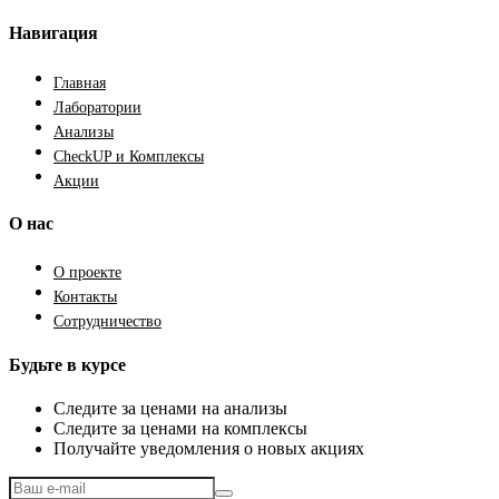
Навигация
Главная
Лаборатории
Анализы
CheckUP и Комплексы
Акции
О нас
О проекте
Контакты
Сотрудничество
Будьте в курсе
Следите за ценами на анализы
Следите за ценами на комплексы
Получайте уведомления о новых акциях