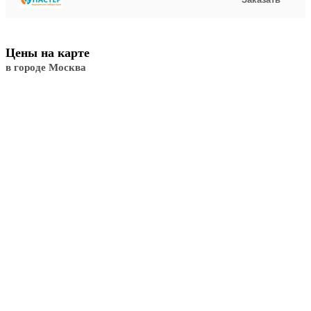
Цены на карте
в городе Москва