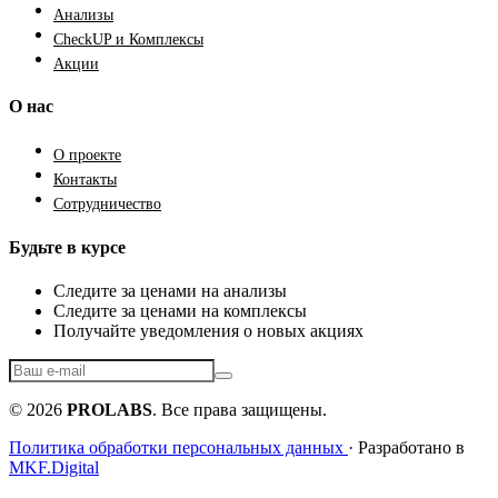
Анализы
CheckUP и Комплексы
Акции
О нас
О проекте
Контакты
Сотрудничество
Будьте в курсе
Следите за ценами на анализы
Следите за ценами на комплексы
Получайте уведомления о новых акциях
© 2026
PROLABS
. Все права защищены.
Политика обработки персональных данных
· Разработано в
MKF.Digital