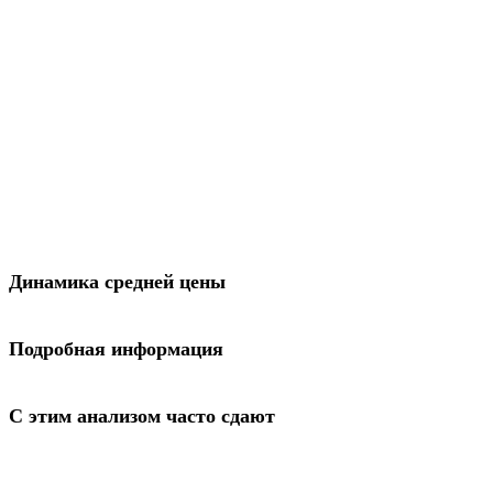
Динамика средней цены
Подробная информация
С этим анализом часто сдают