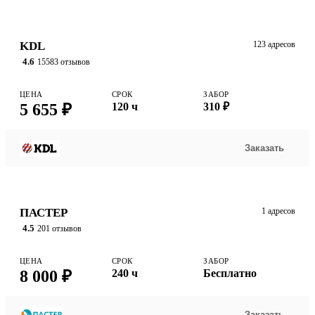
KDL
123 адресов
4.6
15583 отзывов
ЦЕНА
СРОК
ЗАБОР
5 655 ₽
120 ч
310 ₽
Заказать
ПАСТЕР
1 адресов
4.5
201 отзывов
ЦЕНА
СРОК
ЗАБОР
8 000 ₽
240 ч
Бесплатно
Заказать