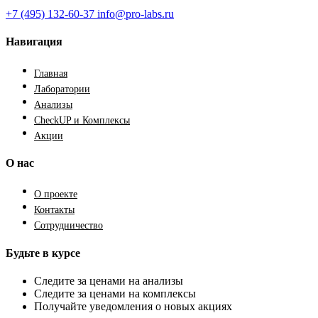
+7 (495) 132-60-37
info@pro-labs.ru
Навигация
Главная
Лаборатории
Анализы
CheckUP и Комплексы
Акции
О нас
О проекте
Контакты
Сотрудничество
Будьте в курсе
Следите за ценами на анализы
Следите за ценами на комплексы
Получайте уведомления о новых акциях