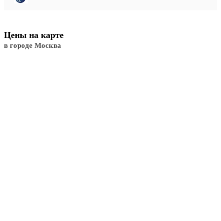
Цены на карте
в городе Москва