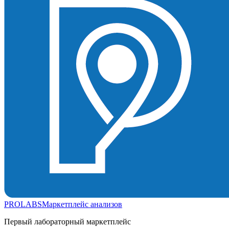
PROLABS
Маркетплейс анализов
Первый лабораторный маркетплейс