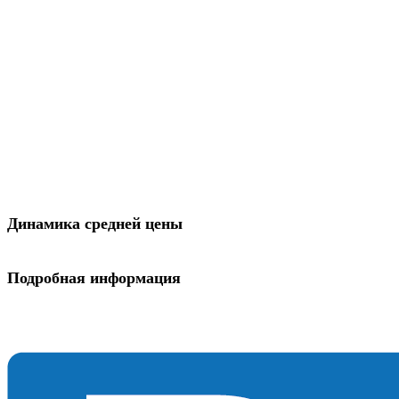
Динамика средней цены
Подробная информация