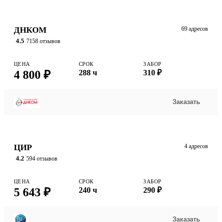
ДНКОМ
69 адресов
4.5
7158 отзывов
ЦЕНА
СРОК
ЗАБОР
4 800 ₽
288 ч
310 ₽
Заказать
ЦИР
4 адресов
4.2
594 отзывов
ЦЕНА
СРОК
ЗАБОР
5 643 ₽
240 ч
290 ₽
Заказать