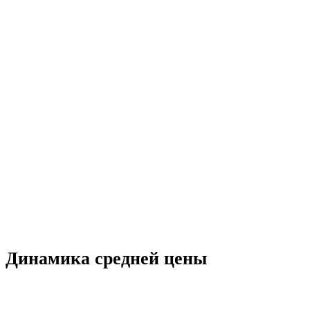
Динамика средней цены