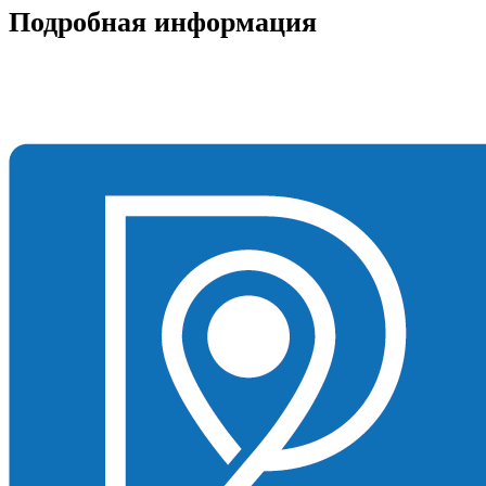
Подробная информация