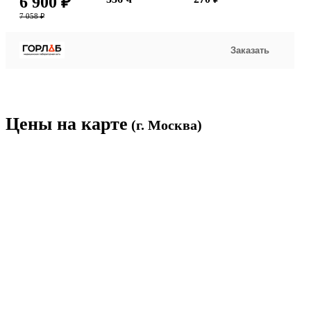
6 900 ₽
7 058 ₽
Заказать
Цены на карте
(г. Москва)